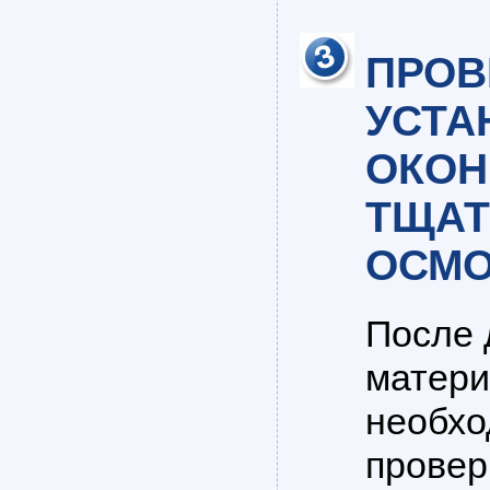
ПРОВ
УСТА
ОКОН
ТЩАТ
ОСМО
После 
матери
необхо
провер